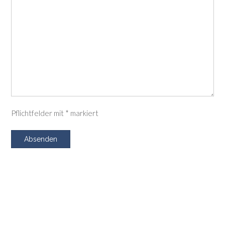
Pflichtfelder mit * markiert