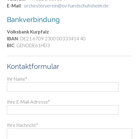
E-Mail
:
orchesterverein@ov-handschuhsheim.de
Bankverbindung
Volksbank Kurpfalz
IBAN
: DE21 6709 2300 00333414 40
BIC
: GENODE61HD3
Kontaktformular
Ihr Name*
Ihre E-Mail-Adresse*
Ihre Nachricht*