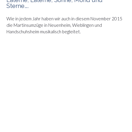
Sterne….
Wie in jedem Jahr haben wir auch in diesem November 2015
die Martinsumzüge in Neuenheim, Wieblingen und
Handschuhsheim musikalisch begleitet.